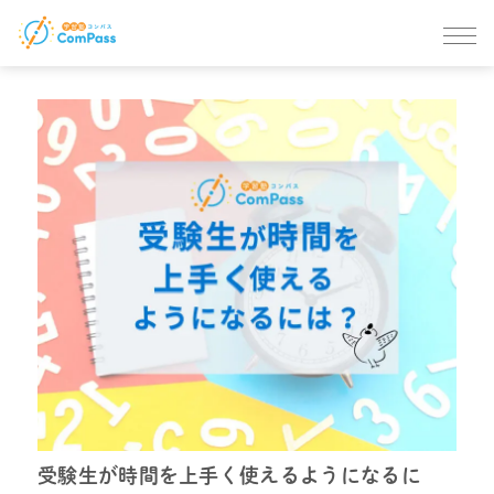
受験生が時間を上手く使えるようになるに