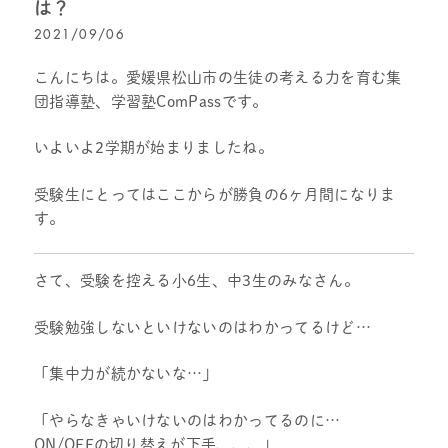
は？
2021/09/06
こんにちは。愛媛県松山市の生徒の考える力を育む集
団指導塾、学習塾ComPassです。
いよいよ2学期が始まりましたね。
受験生にとってはここからが勝負の6ヶ月間になりま
す。
さて、受験を控える小6生、中3生のみなさん。
受験勉強しないといけないのはわかってるけど…
「集中力が続かないな…」
「やらなきゃいけないのはわかってるのに…
ON/OFFの切り替えが下手、、、」