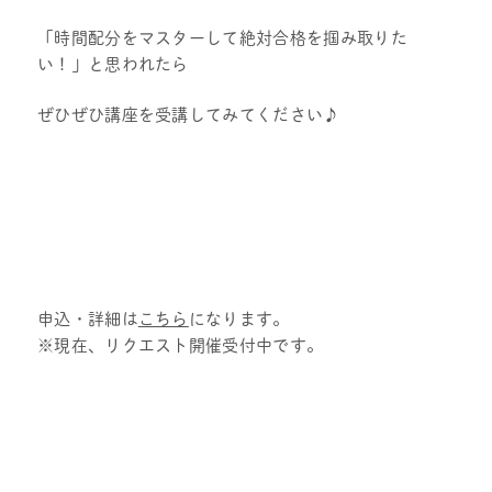
「時間配分をマスターして絶対合格を掴み取りた
い！」と思われたら
ぜひぜひ講座を受講してみてください♪
申込・詳細は
こちら
になります。
※現在、リクエスト開催受付中です。