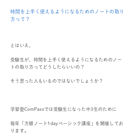
時間を上手く使えるようになるためのノートの取り
方って？
とはいえ、
受験生が、時間を上手く使えるようになるためのノー
トの取り方ってどうしたらいいの？
そう思った人もいるのではないでしょうか？
学習塾ComPassでは受験生になった中3生のために
毎年「方眼ノート1dayベーシック講座」を開催してお
ります。