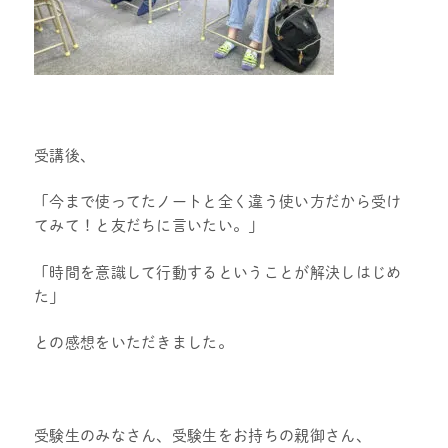
受講後、
「今まで使ってたノートと全く違う使い方だから受け
てみて！と友だちに言いたい。」
「時間を意識して行動するということが解決しはじめ
た」
との感想をいただきました。
受験生のみなさん、受験生をお持ちの親御さん、