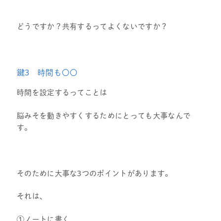
どうですか？共有するってよくないですか？
鍵3 時間も〇〇
時間を設定するってことは
脳みそを動きやすくするためにとっても大事なんで
す。
そのために大事な3つのポイントがあります。
それは、
①ノートに書く