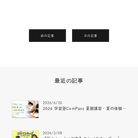
前の記事
次の記事
最近の記事
2026/6/20
2026 学習塾ComPass 夏期講習・夏の体験｜小1～中1募集のご案内
2026/3/08