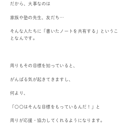
だから、大事なのは
家族や塾の先生、友だち…
そんな人たちに「書いたノートを共有する」というこ
となんです。
周りもその目標を知っていると、
がんばる気が起きてきますし、
何より、
「〇〇はそんな目標をもっているんだ！」と
周りが応援・協力してくれるようになります。