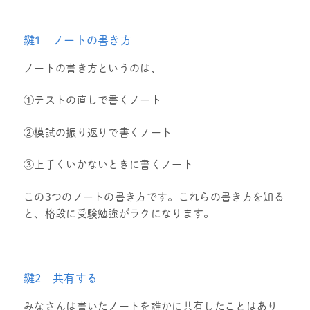
鍵1 ノートの書き方
ノートの書き方というのは、
①テストの直しで書くノート
②模試の振り返りで書くノート
③上手くいかないときに書くノート
この3つのノートの書き方です。これらの書き方を知る
と、格段に受験勉強がラクになります。
鍵2 共有する
みなさんは書いたノートを誰かに共有したことはあり