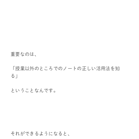
重要なのは、
「授業以外のところでのノートの正しい活用法を知
る」
ということなんです。
それができるようになると、