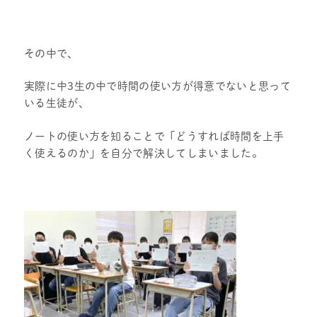
その中で、
実際に中3生の中で時間の使い方が得意でないと思って
いる生徒が、
ノートの使い方を知ることで「どうすれば時間を上手
く使えるのか」を自分で解決してしまいました。