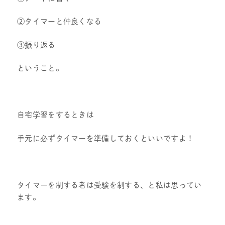
②タイマーと仲良くなる
③振り返る
ということ。
自宅学習をするときは
手元に必ずタイマーを準備しておくといいですよ！
タイマーを制する者は受験を制する、と私は思ってい
ます。