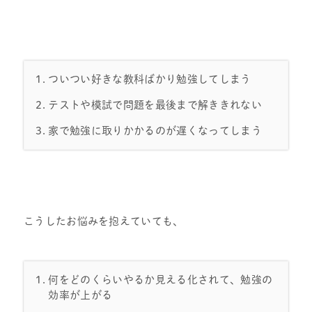
ついつい好きな教科ばかり勉強してしまう
テストや模試で問題を最後まで解ききれない
家で勉強に取りかかるのが遅くなってしまう
こうしたお悩みを抱えていても、
何をどのくらいやるか見える化されて、勉強の
効率が上がる