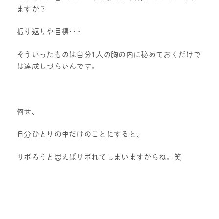
ますか？
振り返りや目標･･･
そういったものは自分1人の胸の内に秘めておくだけで
は達成しづらいんです。
何せ、
自分ひとりの中だけのことにすると、
サボろうと思えばサボれてしまいますからね。笑