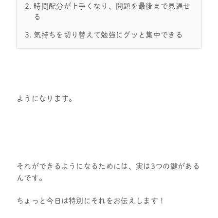
時間配分が上手くなり、問題を最後まで見通せ
る
気持ちを切り替えて勉強にグッと集中できる
ようになります。
それができるようになるためには、実は3つの鍵がある
んです。
ちょっと今日は特別にそれをお伝えします！