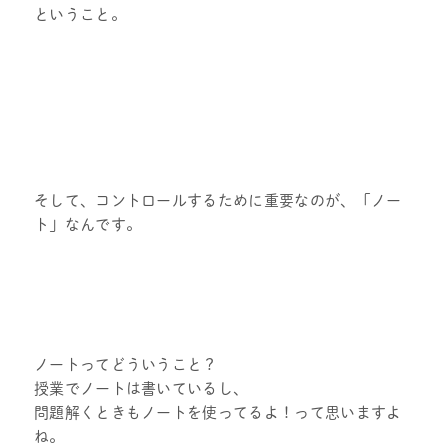
ということ。
そして、コントロールするために重要なのが、「ノー
ト」なんです。
ノートってどういうこと？
授業でノートは書いているし、
問題解くときもノートを使ってるよ！って思いますよ
ね。