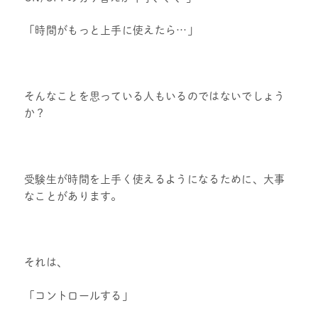
「時間がもっと上手に使えたら…」
そんなことを思っている人もいるのではないでしょう
か？
受験生が時間を上手く使えるようになるために、大事
なことがあります。
それは、
「コントロールする」