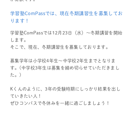
学習塾ComPassでは、現在冬期講習生を募集してお
ります！
学習塾ComPassでは12月23日（水）～冬期講習を開始
します。
そこで、現在、冬期講習生を募集しております。
募集学年は小学校4年生～中学校2年生までとなりま
す。(中学校3年生は募集を締め切らせていただきまし
た。)
Kくんのように、3年の受験時期にしっかり結果を出し
ていきたい人！
ぜひコンパスで冬休みを一緒に過ごしましょう！