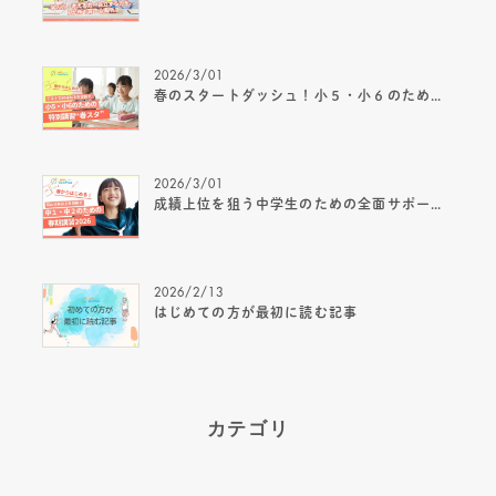
2026/3/01
春のスタートダッシュ！小５・小６のための春期講習 “春スタ” 2026
2026/3/01
成績上位を狙う中学生のための全面サポート春期講習2026
2026/2/13
はじめての方が最初に読む記事
カテゴリ