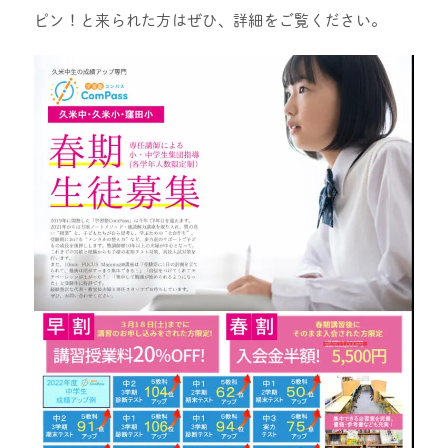
ピン！と来られた方はぜひ、詳細をご覧ください。