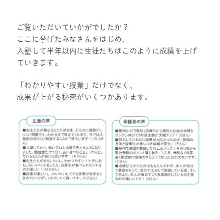
ご覧いただいていかがでしたか？
ここに挙げたみなさんをはじめ、
入塾して半年以内に生徒たちはこのように成績を上げ
ていきます。
「わかりやすい授業」だけでなく、
成果が上がる秘密がいくつかあります。