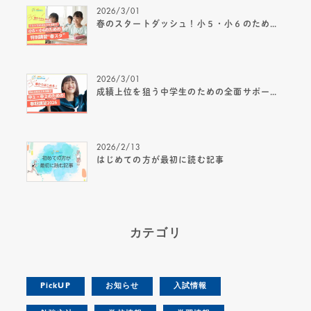
2026/3/01
春のスタートダッシュ！小５・小６のための春期講習 “春スタ” 2026
2026/3/01
成績上位を狙う中学生のための全面サポート春期講習2026
2026/2/13
はじめての方が最初に読む記事
カテゴリ
PickUP
お知らせ
入試情報