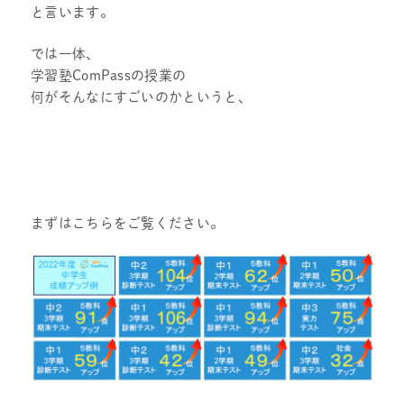
と言います。
では一体、
学習塾ComPassの授業の
何がそんなにすごいのかというと、
まずはこちらをご覧ください。