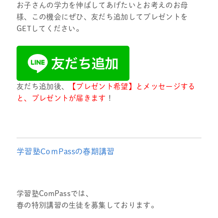
お子さんの学力を伸ばしてあげたいとお考えのお母
様、この機会にぜひ、友だち追加してプレゼントを
GETしてください。
友だち追加後、
【プレゼント希望】とメッセージする
と、プレゼントが届きます
！
学習塾CoｍPassの春期講習
学習塾ComPassでは、
春の特別講習の生徒を募集しております。